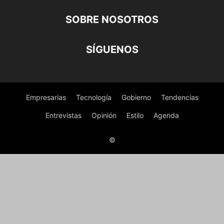
SOBRE NOSOTROS
SÍGUENOS
Empresarias
Tecnología
Gobierno
Tendencias
Entrevistas
Opinión
Estilo
Agenda
©