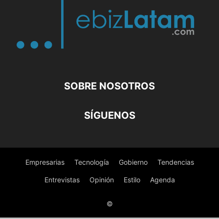
SOBRE NOSOTROS
SÍGUENOS
Empresarias
Tecnología
Gobierno
Tendencias
Entrevistas
Opinión
Estilo
Agenda
©