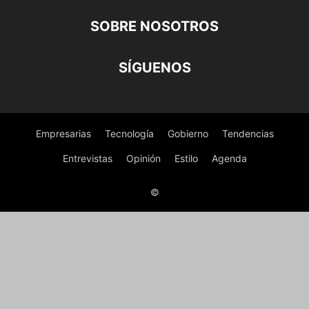
SOBRE NOSOTROS
SÍGUENOS
Empresarias
Tecnología
Gobierno
Tendencias
Entrevistas
Opinión
Estilo
Agenda
©