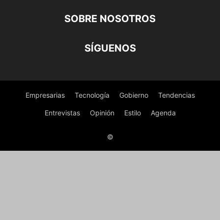
SOBRE NOSOTROS
SÍGUENOS
Empresarias
Tecnología
Gobierno
Tendencias
Entrevistas
Opinión
Estilo
Agenda
©