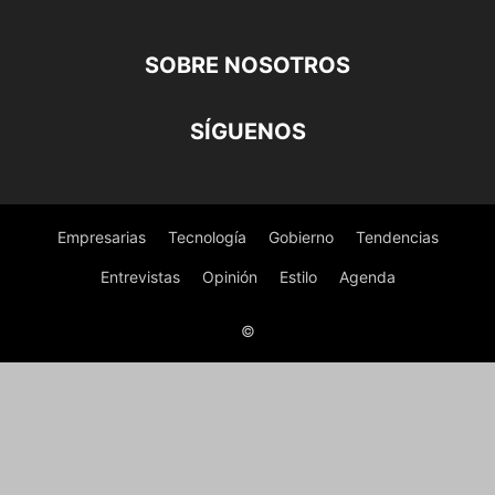
SOBRE NOSOTROS
SÍGUENOS
Empresarias
Tecnología
Gobierno
Tendencias
Entrevistas
Opinión
Estilo
Agenda
©