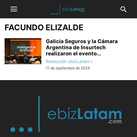
FACUNDO ELIZALDE
Galicia Seguros y la Cámara
Argentina de Insurtech
realizaron el evento...
Redacción ebizLatam
-
11 de septiembre de 2024