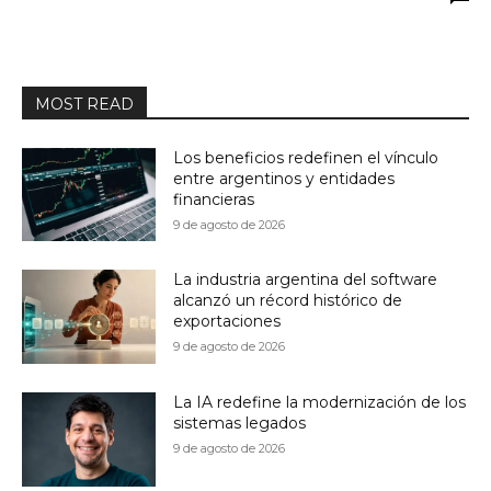
MOST READ
Los beneficios redefinen el vínculo
entre argentinos y entidades
financieras
9 de agosto de 2026
La industria argentina del software
alcanzó un récord histórico de
exportaciones
9 de agosto de 2026
La IA redefine la modernización de los
sistemas legados
9 de agosto de 2026