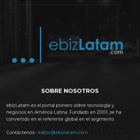
SOBRE NOSOTROS
ebizLatam es el portal pionero sobre tecnología y
negocios en América Latina. Fundado en 2001, se ha
convertido en el referente global en el segmento.
Contáctenos :
editor@ebizlatam.com