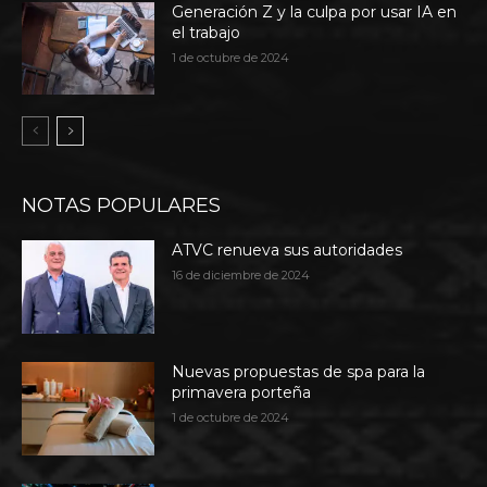
Generación Z y la culpa por usar IA en
el trabajo
1 de octubre de 2024
NOTAS POPULARES
ATVC renueva sus autoridades
16 de diciembre de 2024
Nuevas propuestas de spa para la
primavera porteña
1 de octubre de 2024