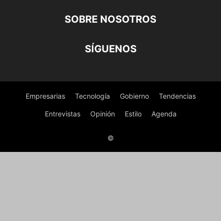
SOBRE NOSOTROS
SÍGUENOS
Empresarias
Tecnología
Gobierno
Tendencias
Entrevistas
Opinión
Estilo
Agenda
©