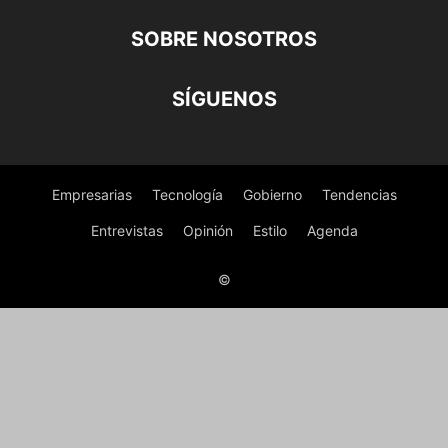
SOBRE NOSOTROS
SÍGUENOS
Empresarias
Tecnología
Gobierno
Tendencias
Entrevistas
Opinión
Estilo
Agenda
©