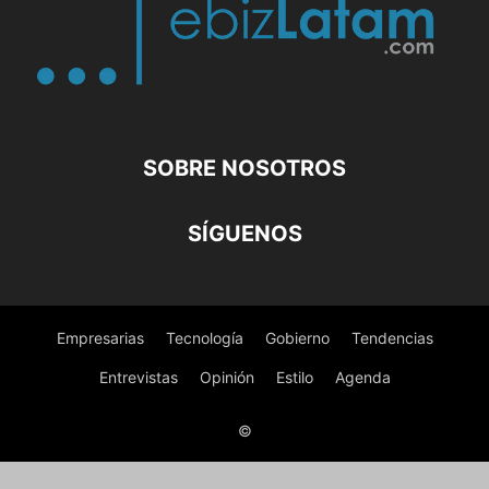
SOBRE NOSOTROS
SÍGUENOS
Empresarias
Tecnología
Gobierno
Tendencias
Entrevistas
Opinión
Estilo
Agenda
©