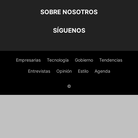
SOBRE NOSOTROS
SÍGUENOS
Empresarias
Tecnología
Gobierno
Tendencias
Entrevistas
Opinión
Estilo
Agenda
©