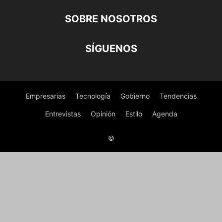
SOBRE NOSOTROS
SÍGUENOS
Empresarias
Tecnología
Gobierno
Tendencias
Entrevistas
Opinión
Estilo
Agenda
©