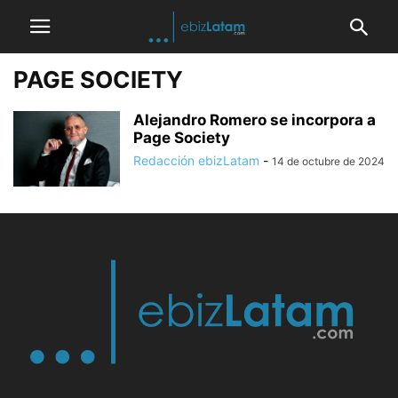
PAGE SOCIETY
Alejandro Romero se incorpora a
Page Society
Redacción ebizLatam
-
14 de octubre de 2024