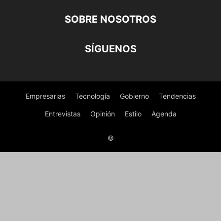
SOBRE NOSOTROS
SÍGUENOS
Empresarias
Tecnología
Gobierno
Tendencias
Entrevistas
Opinión
Estilo
Agenda
©