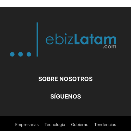
SOBRE NOSOTROS
SÍGUENOS
Empresarias
Tecnología
Gobierno
Tendencias