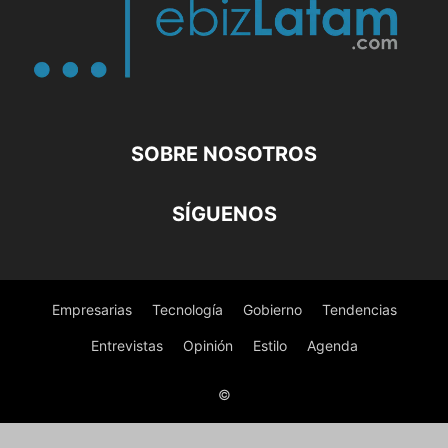
SOBRE NOSOTROS
SÍGUENOS
Empresarias
Tecnología
Gobierno
Tendencias
Entrevistas
Opinión
Estilo
Agenda
©