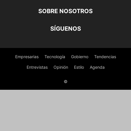
SOBRE NOSOTROS
SÍGUENOS
Empresarias
Tecnología
Gobierno
Tendencias
Entrevistas
Opinión
Estilo
Agenda
©