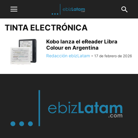
TINTA ELECTRÓNICA
Kobo lanza el eReader Libra
Colour en Argentina
Redacción ebizLatam
-
17 de febrero de 2026