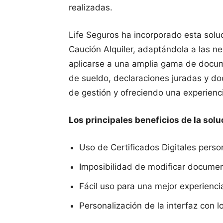
realizadas.
Life Seguros ha incorporado esta solu
Caución Alquiler, adaptándola a las 
aplicarse a una amplia gama de docume
de sueldo, declaraciones juradas y 
de gestión y ofreciendo una experienci
Los principales beneficios de la sol
Uso de Certificados Digitales perso
Imposibilidad de modificar docume
Fácil uso para una mejor experienci
Personalización de la interfaz con 