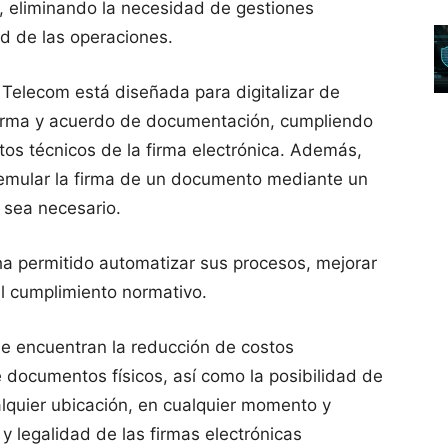
e, eliminando la necesidad de gestiones
d de las operaciones.
 Telecom está diseñada para digitalizar de
firma y acuerdo de documentación, cumpliendo
tos técnicos de la firma electrónica. Además,
e emular la firma de un documento mediante un
 sea necesario.
a permitido automatizar sus procesos, mejorar
 el cumplimiento normativo.
se encuentran la reducción de costos
e documentos físicos, así como la posibilidad de
lquier ubicación, en cualquier momento y
 y legalidad de las firmas electrónicas