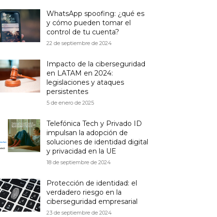
WhatsApp spoofing: ¿qué es
y cómo pueden tomar el
control de tu cuenta?
22 de septiembre de 2024
Impacto de la ciberseguridad
en LATAM en 2024:
legislaciones y ataques
persistentes
5 de enero de 2025
Telefónica Tech y Privado ID
impulsan la adopción de
soluciones de identidad digital
y privacidad en la UE
18 de septiembre de 2024
Protección de identidad: el
verdadero riesgo en la
ciberseguridad empresarial
23 de septiembre de 2024