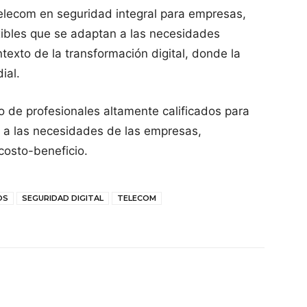
Telecom en seguridad integral para empresas,
xibles que se adaptan a las necesidades
ntexto de la transformación digital, donde la
ial.
 de profesionales altamente calificados para
e a las necesidades de las empresas,
costo-beneficio.
OS
SEGURIDAD DIGITAL
TELECOM