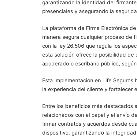
garantizando la identidad del firmant
presenciales y asegurando la segurida
La plataforma de Firma Electrónica de
manera segura cualquier proceso de 
con la ley 26.506 que regula los aspec
esta solución ofrece la posibilidad d
apoderado o escribano público, según
Esta implementación en Life Seguros h
la experiencia del cliente y fortalecer
Entre los beneficios más destacados 
relacionados con el papel y el envío d
firmar contratos y acuerdos desde cua
dispositivo, garantizando la integridad