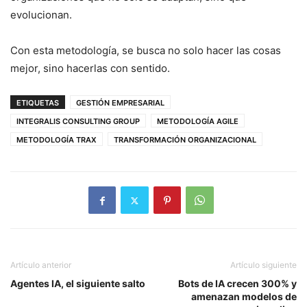
evolucionan.
Con esta metodología, se busca no solo hacer las cosas
mejor, sino hacerlas con sentido.
ETIQUETAS
GESTIÓN EMPRESARIAL
INTEGRALIS CONSULTING GROUP
METODOLOGÍA AGILE
METODOLOGÍA TRAX
TRANSFORMACIÓN ORGANIZACIONAL
Artículo anterior
Artículo siguiente
Agentes IA, el siguiente salto
Bots de IA crecen 300% y
amenazan modelos de