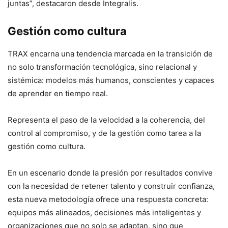
juntas”, destacaron desde Integralis.
Gestión como cultura
TRAX encarna una tendencia marcada en la transición de
no solo transformación tecnológica, sino relacional y
sistémica: modelos más humanos, conscientes y capaces
de aprender en tiempo real.
Representa el paso de la velocidad a la coherencia, del
control al compromiso, y de la gestión como tarea a la
gestión como cultura.
En un escenario donde la presión por resultados convive
con la necesidad de retener talento y construir confianza,
esta nueva metodología ofrece una respuesta concreta:
equipos más alineados, decisiones más inteligentes y
organizaciones que no solo se adaptan, sino que