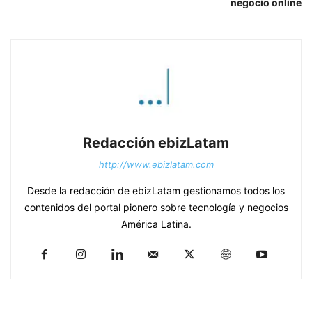
negocio online
Redacción ebizLatam
http://www.ebizlatam.com
Desde la redacción de ebizLatam gestionamos todos los
contenidos del portal pionero sobre tecnología y negocios
América Latina.