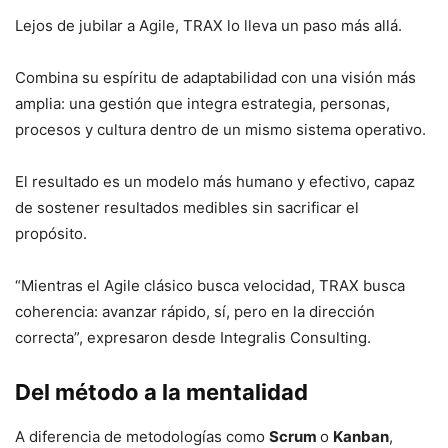
Lejos de jubilar a Agile, TRAX lo lleva un paso más allá.
Combina su espíritu de adaptabilidad con una visión más
amplia: una gestión que integra estrategia, personas,
procesos y cultura dentro de un mismo sistema operativo.
El resultado es un modelo más humano y efectivo, capaz
de sostener resultados medibles sin sacrificar el
propósito.
“Mientras el Agile clásico busca velocidad, TRAX busca
coherencia: avanzar rápido, sí, pero en la dirección
correcta”, expresaron desde Integralis Consulting.
Del método a la mentalidad
A diferencia de metodologías como
Scrum
o
Kanban
,