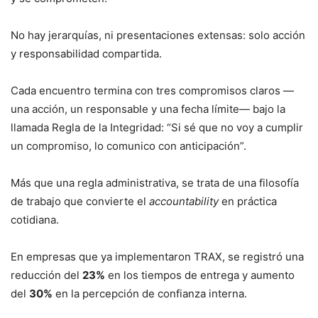
No hay jerarquías, ni presentaciones extensas: solo acción
y responsabilidad compartida.
Cada encuentro termina con tres compromisos claros —
una acción, un responsable y una fecha límite— bajo la
llamada Regla de la Integridad: “Si sé que no voy a cumplir
un compromiso, lo comunico con anticipación”.
Más que una regla administrativa, se trata de una filosofía
de trabajo que convierte el
accountability
en práctica
cotidiana.
En empresas que ya implementaron TRAX, se registró una
reducción del
23%
en los tiempos de entrega y aumento
del
30%
en la percepción de confianza interna.