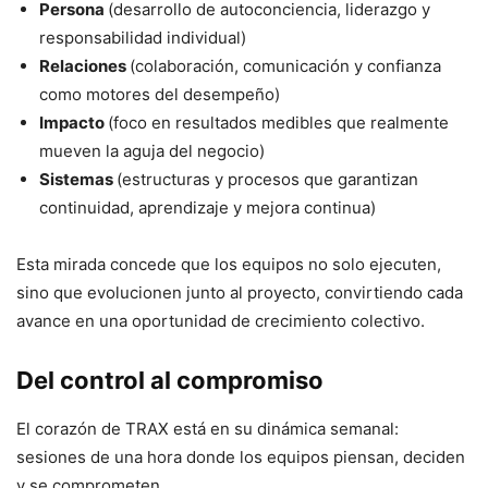
Persona
(desarrollo de autoconciencia, liderazgo y
responsabilidad individual)
Relaciones
(colaboración, comunicación y confianza
como motores del desempeño)
Impacto
(foco en resultados medibles que realmente
mueven la aguja del negocio)
Sistemas
(estructuras y procesos que garantizan
continuidad, aprendizaje y mejora continua)
Esta mirada concede que los equipos no solo ejecuten,
sino que evolucionen junto al proyecto, convirtiendo cada
avance en una oportunidad de crecimiento colectivo.
Del control al compromiso
El corazón de TRAX está en su dinámica semanal:
sesiones de una hora donde los equipos piensan, deciden
y se comprometen.