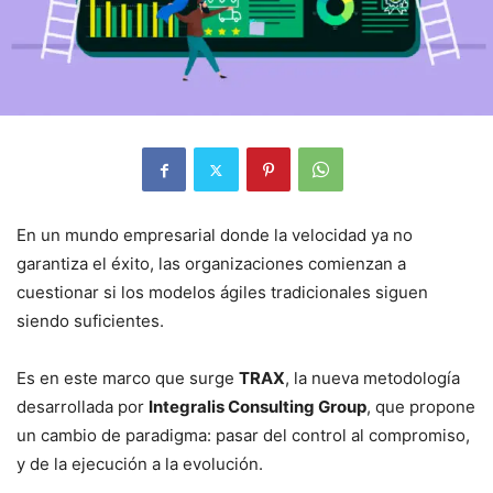
En un mundo empresarial donde la velocidad ya no
garantiza el éxito, las organizaciones comienzan a
cuestionar si los modelos ágiles tradicionales siguen
siendo suficientes.
Es en este marco que surge
TRAX
, la nueva metodología
desarrollada por
Integralis Consulting Group
, que propone
un cambio de paradigma: pasar del control al compromiso,
y de la ejecución a la evolución.