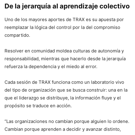
De la jerarquía al aprendizaje colectivo
Uno de los mayores aportes de TRAX es su apuesta por
reemplazar la lógica del control por la del compromiso
compartido.
Resolver en comunidad moldea culturas de autonomía y
responsabilidad, mientras que hacerlo desde la jerarquía
refuerza la dependencia y el miedo al error.
Cada sesión de TRAX funciona como un laboratorio vivo
del tipo de organización que se busca construir: una en la
que el liderazgo se distribuye, la información fluye y el
propósito se traduce en acción.
“Las organizaciones no cambian porque alguien lo ordene.
Cambian porque aprenden a decidir y avanzar distinto,