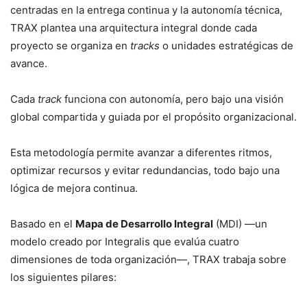
centradas en la entrega continua y la autonomía técnica,
TRAX plantea una arquitectura integral donde cada
proyecto se organiza en
tracks
o unidades estratégicas de
avance.
Cada
track
funciona con autonomía, pero bajo una visión
global compartida y guiada por el propósito organizacional.
Esta metodología permite avanzar a diferentes ritmos,
optimizar recursos y evitar redundancias, todo bajo una
lógica de mejora continua.
Basado en el
Mapa de Desarrollo Integral
(MDI) —un
modelo creado por Integralis que evalúa cuatro
dimensiones de toda organización—, TRAX trabaja sobre
los siguientes pilares: