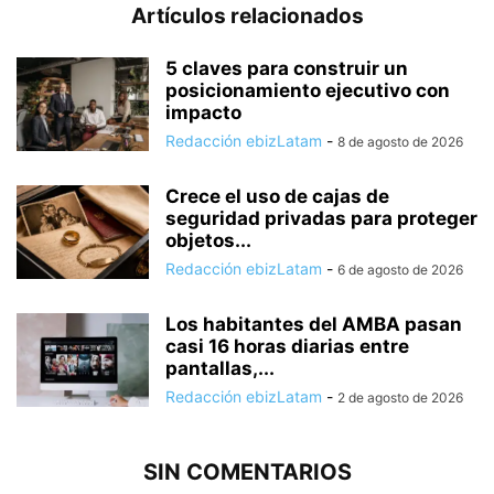
Artículos relacionados
5 claves para construir un
posicionamiento ejecutivo con
impacto
Redacción ebizLatam
-
8 de agosto de 2026
Crece el uso de cajas de
seguridad privadas para proteger
objetos...
Redacción ebizLatam
-
6 de agosto de 2026
Los habitantes del AMBA pasan
casi 16 horas diarias entre
pantallas,...
Redacción ebizLatam
-
2 de agosto de 2026
SIN COMENTARIOS