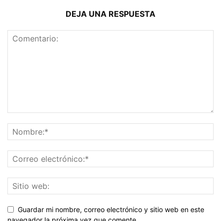
DEJA UNA RESPUESTA
Guardar mi nombre, correo electrónico y sitio web en este
navegador la próxima vez que comente.