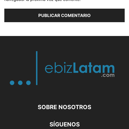
SOBRE NOSOTROS
SÍGUENOS