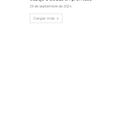
29 de septiembre de 2024
Cargar más