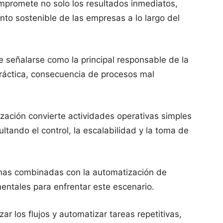
ompromete no solo los resultados inmediatos,
nto sostenible de las empresas a lo largo del
e señalarse como la principal responsable de la
práctica, consecuencia de procesos mal
ización convierte actividades operativas simples
ultando el control, la escalabilidad y la toma de
nas combinadas con la automatización de
ntales para enfrentar este escenario.
zar los flujos y automatizar tareas repetitivas,