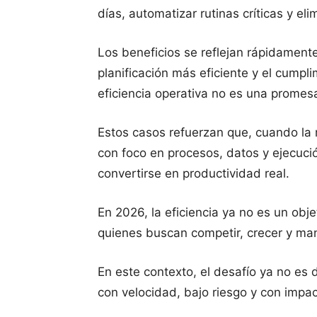
días, automatizar rutinas críticas y el
Los beneficios se reflejan rápidament
planificación más eficiente y el cumpl
eficiencia operativa no es una promesa
Estos casos refuerzan que, cuando la 
con foco en procesos, datos y ejecució
convertirse en productividad real.
En 2026, la eficiencia ya no es un obje
quienes buscan competir, crecer y ma
En este contexto, el desafío ya no es 
con velocidad, bajo riesgo y con impac