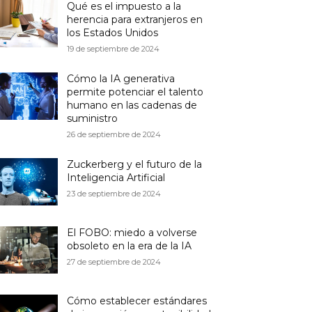
Qué es el impuesto a la
herencia para extranjeros en
los Estados Unidos
19 de septiembre de 2024
Cómo la IA generativa
permite potenciar el talento
humano en las cadenas de
suministro
26 de septiembre de 2024
Zuckerberg y el futuro de la
Inteligencia Artificial
23 de septiembre de 2024
El FOBO: miedo a volverse
obsoleto en la era de la IA
27 de septiembre de 2024
Cómo establecer estándares