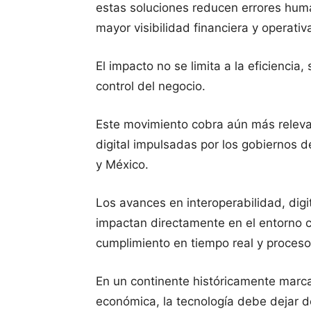
estas soluciones reducen errores huma
mayor visibilidad financiera y operativ
El impacto no se limita a la eficiencia,
control del negocio.
Este movimiento cobra aún más releva
digital impulsadas por los gobiernos d
y México.
Los avances en interoperabilidad, digi
impactan directamente en el entorno c
cumplimiento en tiempo real y proces
En un continente históricamente marcad
económica, la tecnología debe dejar 