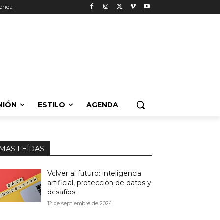
enda
NIÓN
ESTILO
AGENDA
MAS LEÍDAS
Volver al futuro: inteligencia
artificial, protección de datos y
desafíos
12 de septiembre de 2024