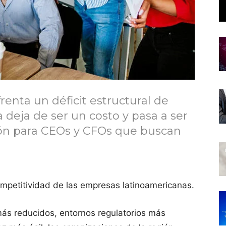
renta un déficit estructural de
 deja de ser un costo y pasa a ser
n para CEOs y CFOs que buscan
ompetitividad de las empresas latinoamericanas.
ás reducidos, entornos regulatorios más