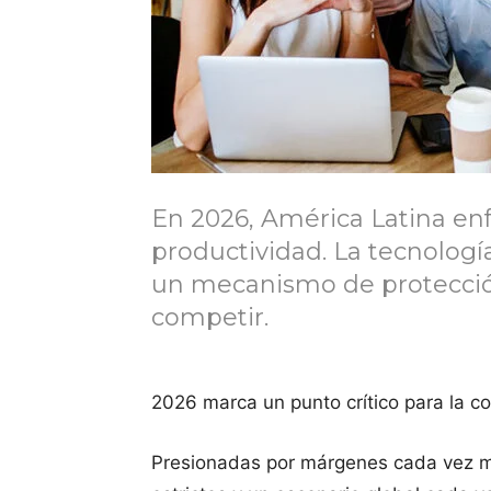
En 2026, América Latina enf
productividad. La tecnología
un mecanismo de protecció
competir.
2026 marca un punto crítico para la c
Presionadas por márgenes cada vez m