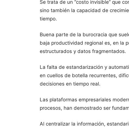
Se trata de un “costo invisible” que c
sino también la capacidad de crecimie
tiempo.
Buena parte de la burocracia que suel
baja productividad regional es, en la 
estructurados y datos fragmentados.
La falta de estandarización y automat
en cuellos de botella recurrentes, dific
decisiones en tiempo real.
Las plataformas empresariales moder
procesos, han demostrado ser fundame
Al centralizar la información, estandari