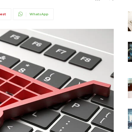
rest
WhatsApp