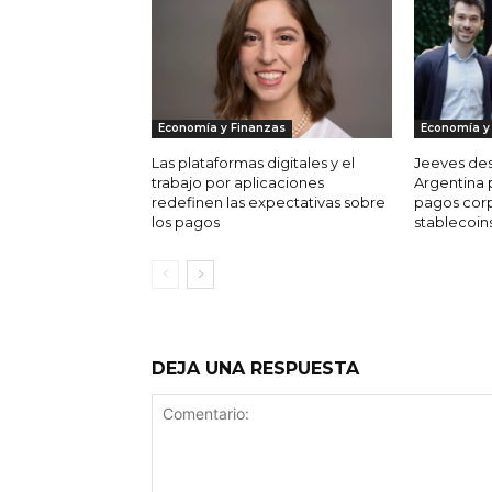
Economía y Finanzas
Economía y
Las plataformas digitales y el
Jeeves de
trabajo por aplicaciones
Argentina p
redefinen las expectativas sobre
pagos corp
los pagos
stablecoin
DEJA UNA RESPUESTA