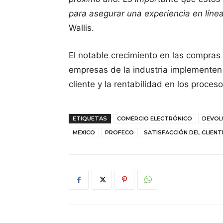
para asegurar una experiencia en línea
Wallis.
El notable crecimiento en las compras
empresas de la industria implementen e
cliente y la rentabilidad en los proces
ETIQUETAS
COMERCIO ELECTRÓNICO
DEVOL
MEXICO
PROFECO
SATISFACCIÓN DEL CLIENT