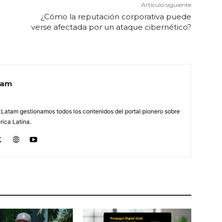
Artículo siguiente
¿Cómo la reputación corporativa puede
verse afectada por un ataque cibernético?
tam
Latam gestionamos todos los contenidos del portal pionero sobre
ica Latina.