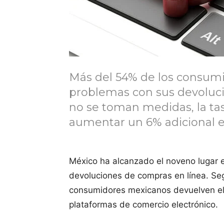
Más del 54% de los consum
problemas con sus devolucio
no se toman medidas, la ta
aumentar un 6% adicional e
México ha alcanzado el noveno lugar e
devoluciones de compras en línea. S
consumidores mexicanos devuelven el 
plataformas de comercio electrónico.