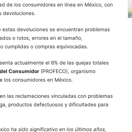
ad de los consumidores en línea en México, con
s devoluciones.
de estas devoluciones se encuentran problemas
ados o rotos, errores en el tamaño,
 no cumplidas o compras equivocadas.
senta actualmente el 8% de las quejas totales
 del Consumidor
(PROFECO), organismo
e los consumidores en México.
n las reclamaciones vinculadas con problemas
ega, productos defectuosos y dificultades para
co ha sido significativo en los últimos años,