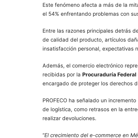
Este fenómeno afecta a más de la mit
el 54% enfrentando problemas con su
Entre las razones principales detrás 
de calidad del producto, artículos dañ
insatisfacción personal, expectativas
Además, el comercio electrónico repre
recibidas por la
Procuraduría Federal
encargado de proteger los derechos d
PROFECO ha señalado un incremento e
de logística, como retrasos en la entr
realizar devoluciones.
“
El crecimiento del e-commerce en Méxi