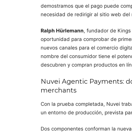
demostramos que el pago puede compl
necesidad de redirigir al sitio web del
Ralph Hürlemann
, fundador de Kings 
oportunidad para comprobar de prime
nuevos canales para el comercio digit
nombre del consumidor tiene el potenc
descubren y compran productos en lín
Nuvei Agentic Payments: d
merchants
Con la prueba completada, Nuvei traba
un entorno de producción, prevista pa
Dos componentes conforman la nueva 