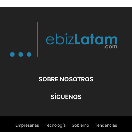
SOBRE NOSOTROS
SÍGUENOS
Empresarias
Tecnología
Gobierno
Tendencias