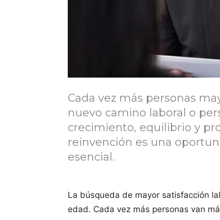
Cada vez más personas mayo
nuevo camino laboral o per
crecimiento, equilibrio y pro
reinvención es una oportun
esencial.
La búsqueda de mayor satisfacción la
edad. Cada vez más personas van más