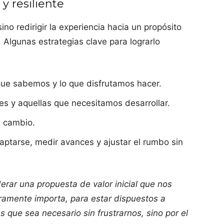
y resiliente
no redirigir la experiencia hacia un propósito
 Algunas estrategias clave para lograrlo
que sabemos y lo que disfrutamos hacer.
es y aquellas que necesitamos desarrollar.
l cambio.
aptarse, medir avances y ajustar el rumbo sin
iderar una propuesta de valor inicial que nos
ramente importa, para estar dispuestos a
s que sea necesario sin frustrarnos, sino por el