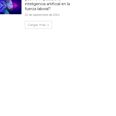
inteligencia artificial en la
fuerza laboral?
22 de septiembre de 2024
Cargar más