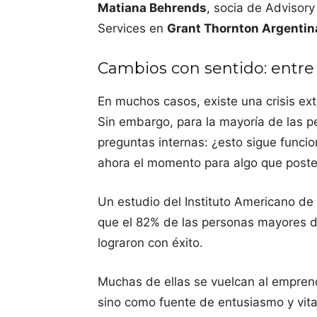
Matiana Behrends
, socia de Advisory
Services en
Grant Thornton Argentin
Cambios con sentido: entre 
En muchos casos, existe una crisis ex
Sin embargo, para la mayoría de las 
preguntas internas: ¿esto sigue funci
ahora el momento para algo que post
Un estudio del Instituto Americano de
que el 82% de las personas mayores d
lograron con éxito.
Muchas de ellas se vuelcan al empren
sino como fuente de entusiasmo y vita