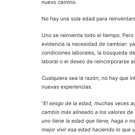
nuevo camino.
No hay una sola edad para reinventar
Uno se reinventa todo el tiempo. Pero
evidencia la necesidad de cambiar: ya
condiciones laborales, la búsqueda de 
laboral o el deseo de reincorporarse a
Cualquiera sea la razón, no hay que inhi
nuevas experiencias.
“
El sesgo de la edad, muchas veces au
cambio más alineado a los valores de
uno tiene la edad que tiene, haga o n
mejor vivir esa edad haciendo lo que u