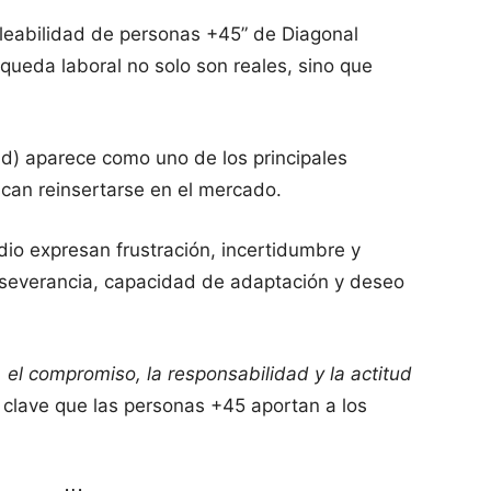
pleabilidad de personas +45” de Diagonal
squeda laboral no solo son reales, sino que
ad) aparece como uno de los principales
can reinsertarse en el mercado.
dio expresan frustración, incertidumbre y
severancia, capacidad de adaptación y deseo
, el compromiso, la responsabilidad y la actitud
s clave que las personas +45 aportan a los