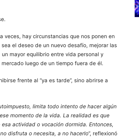
se.
 a veces, hay circunstancias que nos ponen en
 sea el deseo de un nuevo desafío, mejorar las
un mayor equilibrio entre vida personal y
l mercado luego de un tiempo fuera de él.
birse frente al “ya es tarde”, sino abrirse a
toimpuesto, limita todo intento de hacer algún
 ese momento de la vida. La realidad es que
o esa actividad o vocación dormida. Entonces,
no disfruta o necesita, a no hacerlo
”, reflexionó