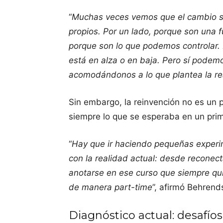
“
Muchas veces vemos que el cambio s
propios. Por un lado, porque son una f
porque son lo que podemos controlar. 
está en alza o en baja. Pero sí podemo
acomodándonos a lo que plantea la re
Sin embargo, la reinvención no es un p
siempre lo que se esperaba en un pr
“
Hay que ir haciendo pequeñas exper
con la realidad actual: desde recone
anotarse en ese curso que siempre qu
de manera part-time
”, afirmó Behrend
Diagnóstico actual: desafíos