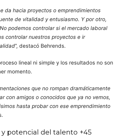
e da hacia proyectos o emprendimientos
uente de vitalidad y entusiasmo. Y por otro,
No podemos controlar si el mercado laboral
s controlar nuestros proyectos e ir
alidad
”, destacó Behrends.
roceso lineal ni simple y los resultados no son
imer momento.
imentaciones que no rompan dramáticamente
ctar con amigos o conocidos que ya no vemos,
isimos hasta probar con ese emprendimiento
s.
 y potencial del talento +45