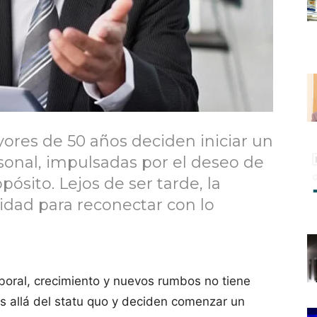
res de 50 años deciden iniciar un
sonal, impulsadas por el deseo de
pósito. Lejos de ser tarde, la
idad para reconectar con lo
boral, crecimiento y nuevos rumbos no tiene
 allá del statu quo y deciden comenzar un