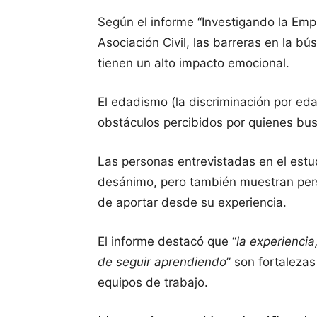
Según el informe “Investigando la Em
Asociación Civil, las barreras en la bú
tienen un alto impacto emocional.
El edadismo (la discriminación por ed
obstáculos percibidos por quienes bus
Las personas entrevistadas en el estu
desánimo, pero también muestran per
de aportar desde su experiencia.
El informe destacó que “
la experiencia
de seguir aprendiendo
” son fortaleza
equipos de trabajo.