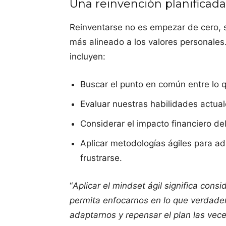
Una reinvención planificada 
Reinventarse no es empezar de cero, si
más alineado a los valores personales.
incluyen:
Buscar el punto en común entre lo 
Evaluar nuestras habilidades actual
Considerar el impacto financiero de
Aplicar metodologías ágiles para ad
frustrarse.
“
Aplicar el mindset ágil significa cons
permita enfocarnos en lo que verdade
adaptarnos y repensar el plan las vece