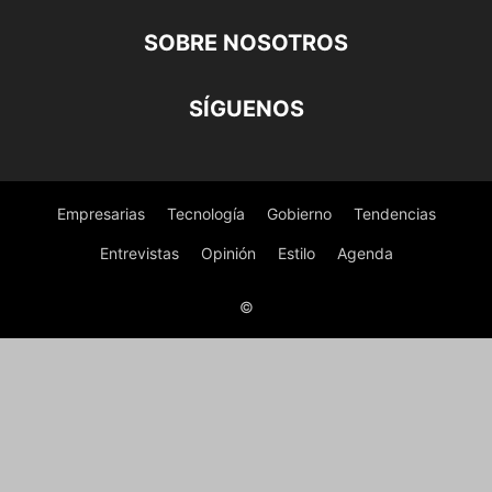
SOBRE NOSOTROS
SÍGUENOS
Empresarias
Tecnología
Gobierno
Tendencias
Entrevistas
Opinión
Estilo
Agenda
©