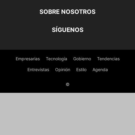
SOBRE NOSOTROS
SÍGUENOS
Empresarias
Tecnología
Gobierno
Tendencias
Entrevistas
Opinión
Estilo
Agenda
©