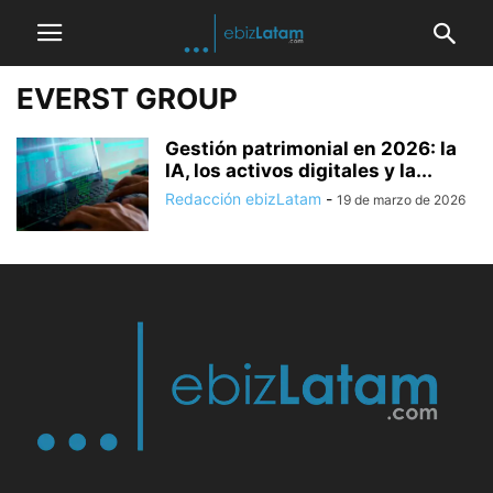
EVERST GROUP
Gestión patrimonial en 2026: la
IA, los activos digitales y la...
Redacción ebizLatam
-
19 de marzo de 2026