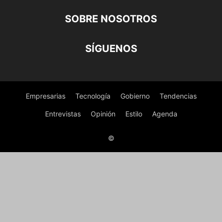
SOBRE NOSOTROS
SÍGUENOS
Empresarias
Tecnología
Gobierno
Tendencias
Entrevistas
Opinión
Estilo
Agenda
©