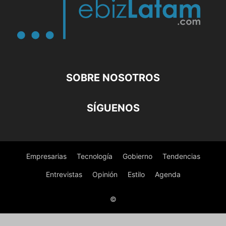
SOBRE NOSOTROS
SÍGUENOS
Empresarias
Tecnología
Gobierno
Tendencias
Entrevistas
Opinión
Estilo
Agenda
©