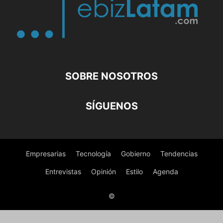
SOBRE NOSOTROS
SÍGUENOS
Empresarias
Tecnología
Gobierno
Tendencias
Entrevistas
Opinión
Estilo
Agenda
©