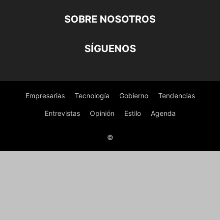
SOBRE NOSOTROS
SÍGUENOS
Empresarias
Tecnología
Gobierno
Tendencias
Entrevistas
Opinión
Estilo
Agenda
©