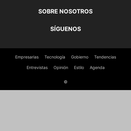
SOBRE NOSOTROS
SÍGUENOS
Empresarias
Tecnología
Gobierno
Tendencias
Entrevistas
Opinión
Estilo
Agenda
©