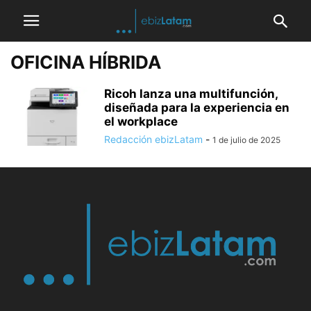
OFICINA HÍBRIDA
Ricoh lanza una multifunción,
diseñada para la experiencia en
el workplace
Redacción ebizLatam
-
1 de julio de 2025