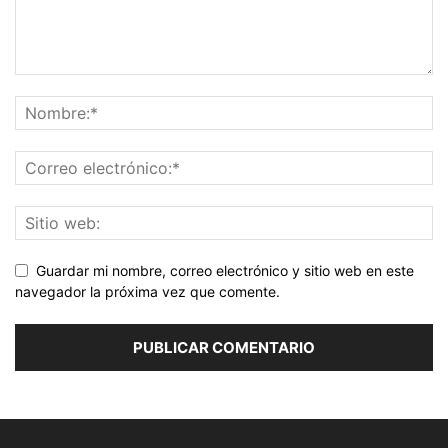
Guardar mi nombre, correo electrónico y sitio web en este
navegador la próxima vez que comente.