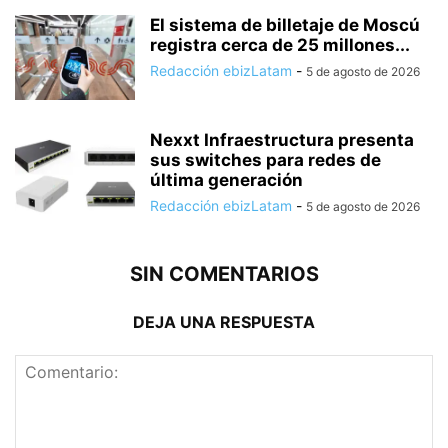
El sistema de billetaje de Moscú
registra cerca de 25 millones...
Redacción ebizLatam
-
5 de agosto de 2026
Nexxt Infraestructura presenta
sus switches para redes de
última generación
Redacción ebizLatam
-
5 de agosto de 2026
SIN COMENTARIOS
DEJA UNA RESPUESTA