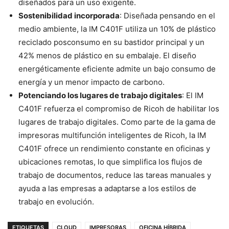
diseñados para un uso exigente.
Sostenibilidad incorporada
: Diseñada pensando en el
medio ambiente, la IM C401F utiliza un 10% de plástico
reciclado posconsumo en su bastidor principal y un
42% menos de plástico en su embalaje. El diseño
energéticamente eficiente admite un bajo consumo de
energía y un menor impacto de carbono.
Potenciando los lugares de trabajo digitales
: El IM
C401F refuerza el compromiso de Ricoh de habilitar los
lugares de trabajo digitales. Como parte de la gama de
impresoras multifunción inteligentes de Ricoh, la IM
C401F ofrece un rendimiento constante en oficinas y
ubicaciones remotas, lo que simplifica los flujos de
trabajo de documentos, reduce las tareas manuales y
ayuda a las empresas a adaptarse a los estilos de
trabajo en evolución.
ETIQUETAS
CLOUD
IMPRESORAS
OFICINA HÍBRIDA