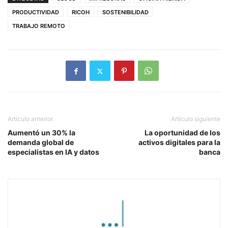
PRODUCTIVIDAD
RICOH
SOSTENIBILIDAD
TRABAJO REMOTO
Artículo anterior
Artículo siguiente
Aumentó un 30% la
La oportunidad de los
demanda global de
activos digitales para la
especialistas en IA y datos
banca