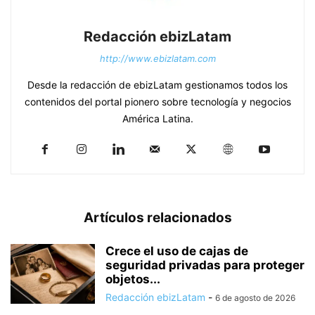
Redacción ebizLatam
http://www.ebizlatam.com
Desde la redacción de ebizLatam gestionamos todos los
contenidos del portal pionero sobre tecnología y negocios
América Latina.
Artículos relacionados
Crece el uso de cajas de
seguridad privadas para proteger
objetos...
Redacción ebizLatam
-
6 de agosto de 2026