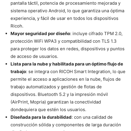
pantalla táctil, potencia de procesamiento mejorada y
sistema operativo Android, lo que garantiza una óptima
experiencia, y fácil de usar en todos los dispositivos
Ricoh.
Mayor seguridad por diseño
: incluye cifrado TPM 2.0,
protección WiFi WPA3 y compatibilidad con TLS 1.3
para proteger los datos en redes, dispositivos y puntos
de acceso de usuarios.
Lista para la nube y habilitada para un óptimo flujo de
trabajo
: se integra con RICOH Smart Integration, lo que
permite el acceso a aplicaciones en la nube, flujos de
trabajo automatizados y gestión de flotas de
dispositivos. Bluetooth 5.2 y la impresión móvil
(AirPrint, Mopria) garantizan la conectividad
dondequiera que estén los usuarios.
Diseñada para la durabilidad
: con una calidad de
construcción sólida y componentes de larga duración