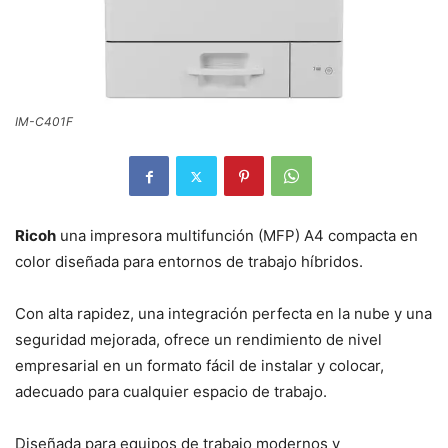
IM-C401F
Ricoh
una impresora multifunción (MFP) A4 compacta en
color diseñada para entornos de trabajo híbridos.
Con alta rapidez, una integración perfecta en la nube y una
seguridad mejorada, ofrece un rendimiento de nivel
empresarial en un formato fácil de instalar y colocar,
adecuado para cualquier espacio de trabajo.
Diseñada para equipos de trabajo modernos y