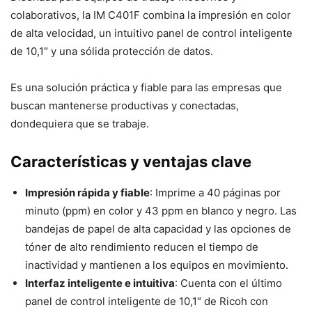
colaborativos, la IM C401F combina la impresión en color
de alta velocidad, un intuitivo panel de control inteligente
de 10,1″ y una sólida protección de datos.
Es una solución práctica y fiable para las empresas que
buscan mantenerse productivas y conectadas,
dondequiera que se trabaje.
Características y ventajas clave
Impresión rápida y fiable
: Imprime a 40 páginas por
minuto (ppm) en color y 43 ppm en blanco y negro. Las
bandejas de papel de alta capacidad y las opciones de
tóner de alto rendimiento reducen el tiempo de
inactividad y mantienen a los equipos en movimiento.
Interfaz inteligente e intuitiva
: Cuenta con el último
panel de control inteligente de 10,1″ de Ricoh con