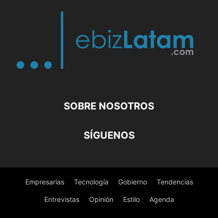
SOBRE NOSOTROS
SÍGUENOS
Empresarias
Tecnología
Gobierno
Tendencias
Entrevistas
Opinión
Estilo
Agenda