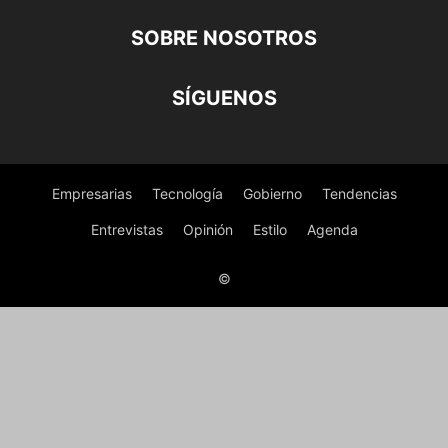
SOBRE NOSOTROS
SÍGUENOS
Empresarias
Tecnología
Gobierno
Tendencias
Entrevistas
Opinión
Estilo
Agenda
©