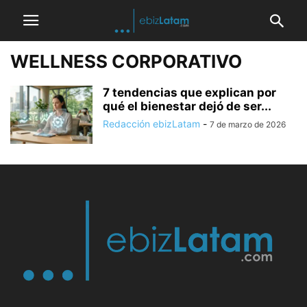
WELLNESS CORPORATIVO
7 tendencias que explican por
qué el bienestar dejó de ser...
Redacción ebizLatam
-
7 de marzo de 2026