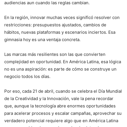
audiencias aun cuando las reglas cambian.
En la región, innovar muchas veces significó resolver con
restricciones: presupuestos ajustados, cambios de
hábitos, nuevas plataformas y escenarios inciertos. Esa
gimnasia hoy es una ventaja concreta.
Las marcas más resilientes son las que convierten
complejidad en oportunidad. En América Latina, esa lógica
no es una aspiración: es parte de cómo se construye un
negocio todos los días.
Por eso, cada 21 de abril, cuando se celebra el Día Mundial
de la Creatividad y la Innovación, vale la pena recordar
que, aunque la tecnología abre enormes oportunidades
para acelerar procesos y escalar campañas, aprovechar su
verdadero potencial requiere algo que en América Latina