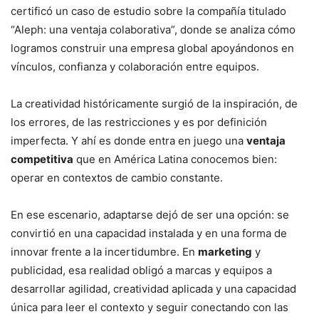
certificó un caso de estudio sobre la compañía titulado
“Aleph: una ventaja colaborativa”, donde se analiza cómo
logramos construir una empresa global apoyándonos en
vínculos, confianza y colaboración entre equipos.
La creatividad históricamente surgió de la inspiración, de
los errores, de las restricciones y es por definición
imperfecta. Y ahí es donde entra en juego una
ventaja
competitiva
que en América Latina conocemos bien:
operar en contextos de cambio constante.
En ese escenario, adaptarse dejó de ser una opción: se
convirtió en una capacidad instalada y en una forma de
innovar frente a la incertidumbre. En
marketing
y
publicidad, esa realidad obligó a marcas y equipos a
desarrollar agilidad, creatividad aplicada y una capacidad
única para leer el contexto y seguir conectando con las