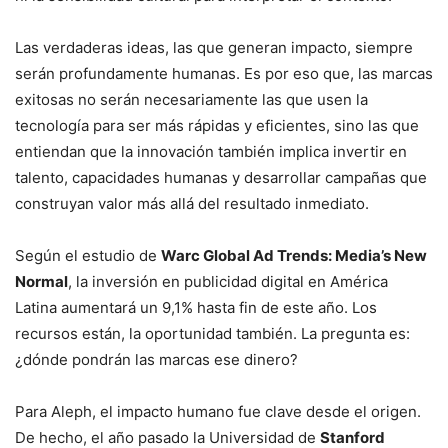
Las verdaderas ideas, las que generan impacto, siempre
serán profundamente humanas. Es por eso que, las marcas
exitosas no serán necesariamente las que usen la
tecnología para ser más rápidas y eficientes, sino las que
entiendan que la innovación también implica invertir en
talento, capacidades humanas y desarrollar campañas que
construyan valor más allá del resultado inmediato.
Según el estudio de
Warc Global Ad Trends: Media’s New
Normal
, la inversión en publicidad digital en América
Latina aumentará un 9,1% hasta fin de este año. Los
recursos están, la oportunidad también. La pregunta es:
¿dónde pondrán las marcas ese dinero?
Para Aleph, el impacto humano fue clave desde el origen.
De hecho, el año pasado la Universidad de
Stanford