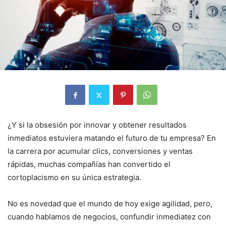
¿Y si la obsesión por innovar y obtener resultados
inmediatos estuviera matando el futuro de tu empresa? En
la carrera por acumular clics, conversiones y ventas
rápidas, muchas compañías han convertido el
cortoplacismo en su única estrategia.
No es novedad que el mundo de hoy exige agilidad, pero,
cuando hablamos de negocios, confundir inmediatez con