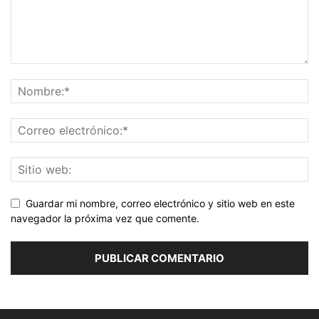
Guardar mi nombre, correo electrónico y sitio web en este
navegador la próxima vez que comente.