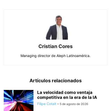
Cristian Cores
Managing director de Aleph Latinoamérica.
Artículos relacionados
La velocidad como ventaja
competitiva en la era de la IA
Filipe Cotait
-
5 de agosto de 2026