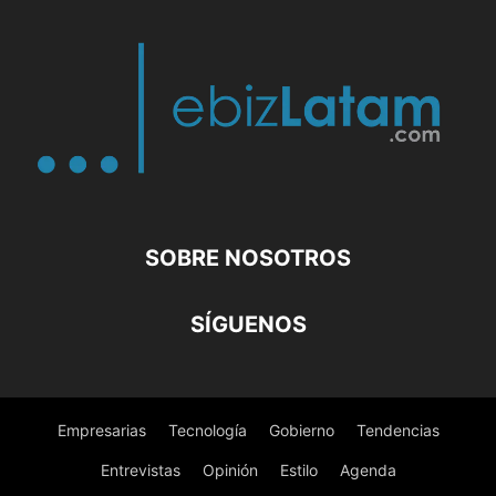
SOBRE NOSOTROS
SÍGUENOS
Empresarias
Tecnología
Gobierno
Tendencias
Entrevistas
Opinión
Estilo
Agenda