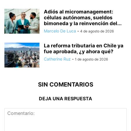
Adiós al micromanagement:
células autónomas, sueldos
bimoneda y la reinvención del...
Marcelo De Luca
-
4 de agosto de 2026
La reforma tributaria en Chile ya
fue aprobada, ¿y ahora qué?
Catherine Ruz
-
1 de agosto de 2026
SIN COMENTARIOS
DEJA UNA RESPUESTA