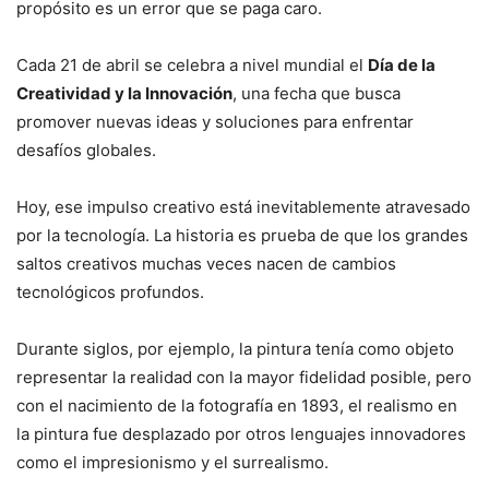
propósito es un error que se paga caro.
Cada 21 de abril se celebra a nivel mundial el
Día de la
Creatividad y la Innovación
, una fecha que busca
promover nuevas ideas y soluciones para enfrentar
desafíos globales.
Hoy, ese impulso creativo está inevitablemente atravesado
por la tecnología. La historia es prueba de que los grandes
saltos creativos muchas veces nacen de cambios
tecnológicos profundos.
Durante siglos, por ejemplo, la pintura tenía como objeto
representar la realidad con la mayor fidelidad posible, pero
con el nacimiento de la fotografía en 1893, el realismo en
la pintura fue desplazado por otros lenguajes innovadores
como el impresionismo y el surrealismo.