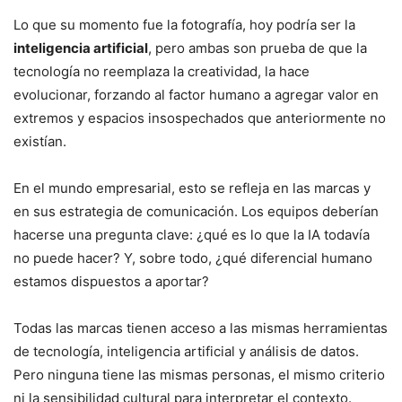
Lo que su momento fue la fotografía, hoy podría ser la
inteligencia artificial
, pero ambas son prueba de que la
tecnología no reemplaza la creatividad, la hace
evolucionar, forzando al factor humano a agregar valor en
extremos y espacios insospechados que anteriormente no
existían.
En el mundo empresarial, esto se refleja en las marcas y
en sus estrategia de comunicación. Los equipos deberían
hacerse una pregunta clave: ¿qué es lo que la IA todavía
no puede hacer? Y, sobre todo, ¿qué diferencial humano
estamos dispuestos a aportar?
Todas las marcas tienen acceso a las mismas herramientas
de tecnología, inteligencia artificial y análisis de datos.
Pero ninguna tiene las mismas personas, el mismo criterio
ni la sensibilidad cultural para interpretar el contexto.