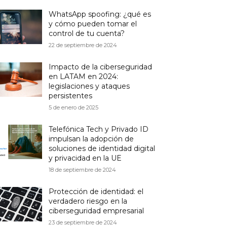
WhatsApp spoofing: ¿qué es
y cómo pueden tomar el
control de tu cuenta?
22 de septiembre de 2024
Impacto de la ciberseguridad
en LATAM en 2024:
legislaciones y ataques
persistentes
5 de enero de 2025
Telefónica Tech y Privado ID
impulsan la adopción de
soluciones de identidad digital
y privacidad en la UE
18 de septiembre de 2024
Protección de identidad: el
verdadero riesgo en la
ciberseguridad empresarial
23 de septiembre de 2024