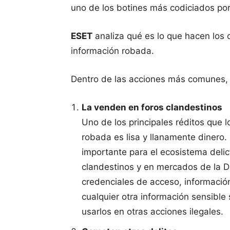
uno de los botines más codiciados por
ESET
analiza qué es lo que hacen los 
información robada.
Dentro de las acciones más comunes, 
La venden en foros clandestinos
Uno de los principales réditos que l
robada es lisa y llanamente dinero.
importante para el ecosistema delic
clandestinos y en mercados de la D
credenciales de acceso, información
cualquier otra información sensible
usarlos en otras acciones ilegales.