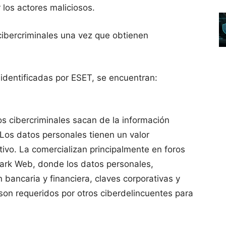
 los actores maliciosos.
cibercriminales una vez que obtienen
identificadas por ESET, se encuentran:
os cibercriminales sacan de la información
 Los datos personales tienen un valor
tivo. La comercializan principalmente en foros
ark Web, donde los datos personales,
 bancaria y financiera, claves corporativas y
 son requeridos por otros ciberdelincuentes para