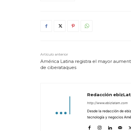
Artículo anterior
América Latina registra el mayor aumen
de ciberataques
Redacción ebizLa
http://www.ebizlatam.com
Desde la redacción de ebiz
tecnología y negocios Amér