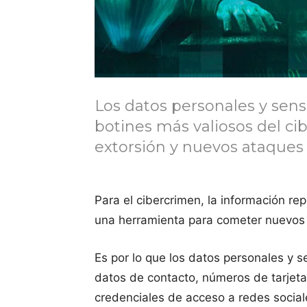
Los datos personales y sens
botines más valiosos del cib
extorsión y nuevos ataques 
Para el cibercrimen, la información r
una herramienta para cometer nuevos 
Es por lo que los datos personales y 
datos de contacto, números de tarjeta
credenciales de acceso a redes sociales