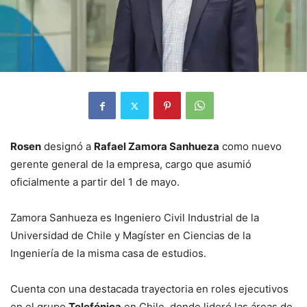
Rosen
designó a
Rafael Zamora Sanhueza
como nuevo
gerente general de la empresa, cargo que asumió
oficialmente a partir del 1 de mayo.
Zamora Sanhueza es Ingeniero Civil Industrial de la
Universidad de Chile y Magíster en Ciencias de la
Ingeniería de la misma casa de estudios.
Cuenta con una destacada trayectoria en roles ejecutivos
en el grupo
Telefónica
en Chile, donde lideró las áreas de