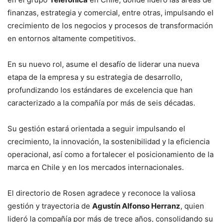
finanzas, estrategia y comercial, entre otras, impulsando el
crecimiento de los negocios y procesos de transformación
en entornos altamente competitivos.
En su nuevo rol, asume el desafío de liderar una nueva
etapa de la empresa y su estrategia de desarrollo,
profundizando los estándares de excelencia que han
caracterizado a la compañía por más de seis décadas.
Su gestión estará orientada a seguir impulsando el
crecimiento, la innovación, la sostenibilidad y la eficiencia
operacional, así como a fortalecer el posicionamiento de la
marca en Chile y en los mercados internacionales.
El directorio de Rosen agradece y reconoce la valiosa
gestión y trayectoria de
Agustín Alfonso Herranz
, quien
lideró la compañía por más de trece años, consolidando su