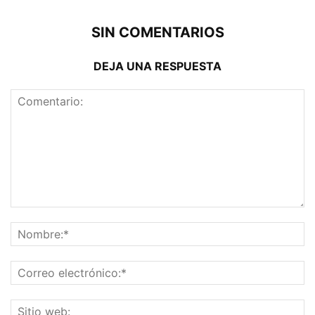
SIN COMENTARIOS
DEJA UNA RESPUESTA