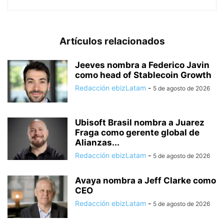
Artículos relacionados
Jeeves nombra a Federico Javin
como head of Stablecoin Growth
Redacción ebizLatam
-
5 de agosto de 2026
Ubisoft Brasil nombra a Juarez
Fraga como gerente global de
Alianzas...
Redacción ebizLatam
-
5 de agosto de 2026
Avaya nombra a Jeff Clarke como
CEO
Redacción ebizLatam
-
5 de agosto de 2026