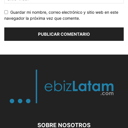
Guardar mi nombre, correo electrónico y sitio web en este
navegador la próxima vez que comente.
SOBRE NOSOTROS