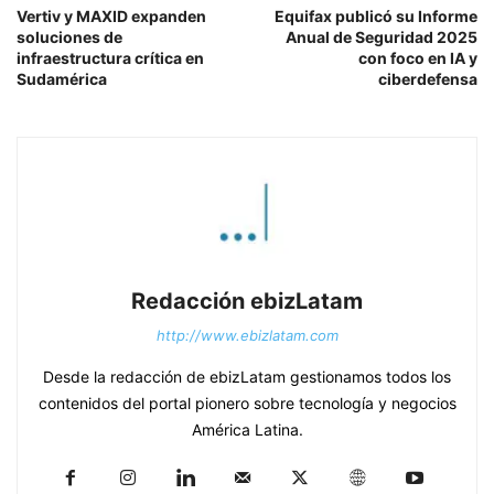
Vertiv y MAXID expanden
Equifax publicó su Informe
soluciones de
Anual de Seguridad 2025
infraestructura crítica en
con foco en IA y
Sudamérica
ciberdefensa
Redacción ebizLatam
http://www.ebizlatam.com
Desde la redacción de ebizLatam gestionamos todos los
contenidos del portal pionero sobre tecnología y negocios
América Latina.