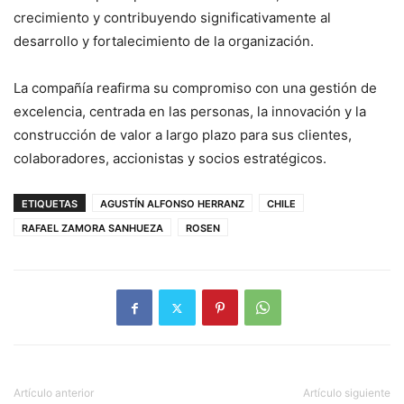
crecimiento y contribuyendo significativamente al
desarrollo y fortalecimiento de la organización.
La compañía reafirma su compromiso con una gestión de
excelencia, centrada en las personas, la innovación y la
construcción de valor a largo plazo para sus clientes,
colaboradores, accionistas y socios estratégicos.
ETIQUETAS
AGUSTÍN ALFONSO HERRANZ
CHILE
RAFAEL ZAMORA SANHUEZA
ROSEN
Artículo anterior
Artículo siguiente