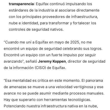
transparencia
: Equifax continuó impulsando los
estándares de la industria al asociarse directamente
con los principales proveedores de infraestructura,
nube e identidad, para transformar y fortalecer los
controles de seguridad nativos.
“Cuando me uní a Equifax en mayo de 2025, no me
encontré un equipo de seguridad celebrando sus logros.
Encontré un equipo con un fuerte impulso por seguir
avanzando”, señaló
Jeremy Koppen
, director de seguridad
de la información (CISO) de Equifax.
“Esa mentalidad es crítica en este momento. El panorama
de amenazas se mueve a una velocidad vertiginosa y ese
avance no se puede asumir mediante procesos manuales.
Hay que superarlo con herramientas tecnológicas.
Potenciando nuestra infraestructura nativa en la nube,