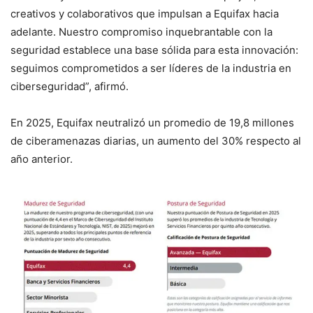
creativos y colaborativos que impulsan a Equifax hacia
adelante. Nuestro compromiso inquebrantable con la
seguridad establece una base sólida para esta innovación:
seguimos comprometidos a ser líderes de la industria en
ciberseguridad”, afirmó.
En 2025, Equifax neutralizó un promedio de 19,8 millones
de ciberamenazas diarias, un aumento del 30% respecto al
año anterior.