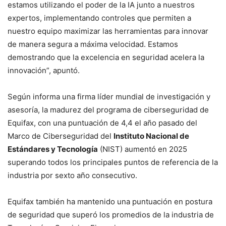
estamos utilizando el poder de la IA junto a nuestros
expertos, implementando controles que permiten a
nuestro equipo maximizar las herramientas para innovar
de manera segura a máxima velocidad. Estamos
demostrando que la excelencia en seguridad acelera la
innovación”, apuntó.
Según informa una firma líder mundial de investigación y
asesoría, la madurez del programa de ciberseguridad de
Equifax, con una puntuación de 4,4 el año pasado del
Marco de Ciberseguridad del
Instituto Nacional de
Estándares y Tecnología
(NIST) aumentó en 2025
superando todos los principales puntos de referencia de la
industria por sexto año consecutivo.
Equifax también ha mantenido una puntuación en postura
de seguridad que superó los promedios de la industria de