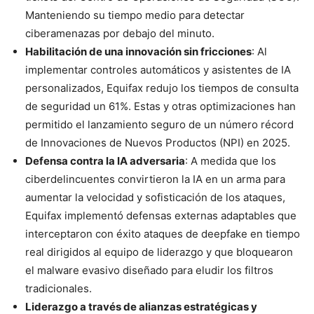
Manteniendo su tiempo medio para detectar
ciberamenazas por debajo del minuto.
Habilitación de una innovación sin fricciones
: Al
implementar controles automáticos y asistentes de IA
personalizados, Equifax redujo los tiempos de consulta
de seguridad un 61%. Estas y otras optimizaciones han
permitido el lanzamiento seguro de un número récord
de Innovaciones de Nuevos Productos (NPI) en 2025.
Defensa contra la IA adversaria
: A medida que los
ciberdelincuentes convirtieron la IA en un arma para
aumentar la velocidad y sofisticación de los ataques,
Equifax implementó defensas externas adaptables que
interceptaron con éxito ataques de deepfake en tiempo
real dirigidos al equipo de liderazgo y que bloquearon
el malware evasivo diseñado para eludir los filtros
tradicionales.
Liderazgo a través de alianzas estratégicas y