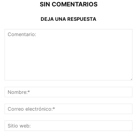
SIN COMENTARIOS
DEJA UNA RESPUESTA