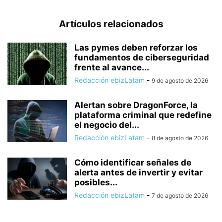
Artículos relacionados
Las pymes deben reforzar los
fundamentos de ciberseguridad
frente al avance...
Redacción ebizLatam
-
9 de agosto de 2026
Alertan sobre DragonForce, la
plataforma criminal que redefine
el negocio del...
Redacción ebizLatam
-
8 de agosto de 2026
Cómo identificar señales de
alerta antes de invertir y evitar
posibles...
Redacción ebizLatam
-
7 de agosto de 2026