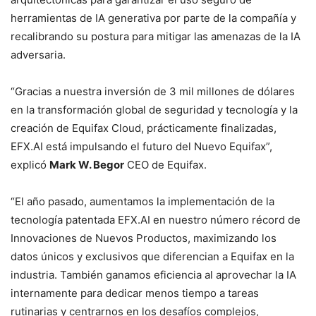
herramientas de IA generativa por parte de la compañía y
recalibrando su postura para mitigar las amenazas de la IA
adversaria.
“Gracias a nuestra inversión de 3 mil millones de dólares
en la transformación global de seguridad y tecnología y la
creación de Equifax Cloud, prácticamente finalizadas,
EFX.AI está impulsando el futuro del Nuevo Equifax”,
explicó
Mark W. Begor
CEO de Equifax.
“El año pasado, aumentamos la implementación de la
tecnología patentada EFX.AI en nuestro número récord de
Innovaciones de Nuevos Productos, maximizando los
datos únicos y exclusivos que diferencian a Equifax en la
industria. También ganamos eficiencia al aprovechar la IA
internamente para dedicar menos tiempo a tareas
rutinarias y centrarnos en los desafíos complejos,