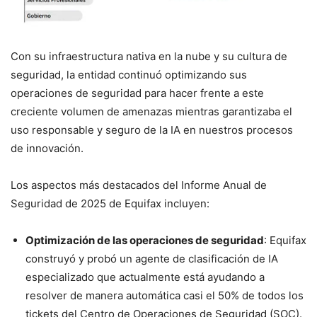
Con su infraestructura nativa en la nube y su cultura de
seguridad, la entidad continuó optimizando sus
operaciones de seguridad para hacer frente a este
creciente volumen de amenazas mientras garantizaba el
uso responsable y seguro de la IA en nuestros procesos
de innovación.
Los aspectos más destacados del Informe Anual de
Seguridad de 2025 de Equifax incluyen:
Optimización de las operaciones de seguridad
: Equifax
construyó y probó un agente de clasificación de IA
especializado que actualmente está ayudando a
resolver de manera automática casi el 50% de todos los
tickets del Centro de Operaciones de Seguridad (SOC).