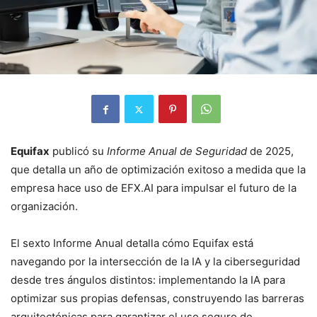
Equifax
publicó su
Informe Anual de Seguridad
de 2025,
que detalla un año de optimización exitoso a medida que la
empresa hace uso de EFX.AI para impulsar el futuro de la
organización.
El sexto Informe Anual detalla cómo Equifax está
navegando por la intersección de la IA y la ciberseguridad
desde tres ángulos distintos: implementando la IA para
optimizar sus propias defensas, construyendo las barreras
arquitectónicas para garantizar el uso seguro de