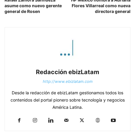
asume como nuevo gerente
Flores Villarreal como nueva
general de Rosen
directora general
Redacción ebizLatam
http://www.ebizlatam.com
Desde la redacción de ebizLatam gestionamos todos los
contenidos del portal pionero sobre tecnología y negocios
América Latina.