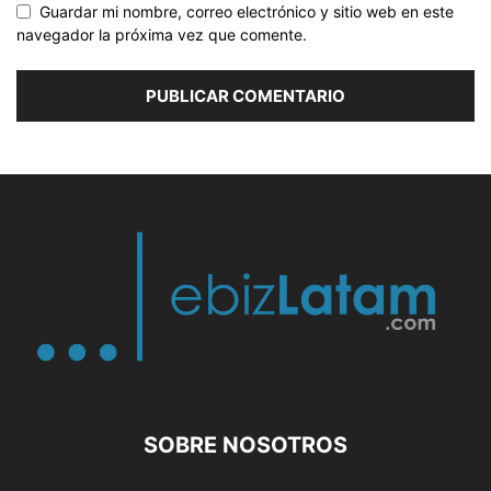
Guardar mi nombre, correo electrónico y sitio web en este
navegador la próxima vez que comente.
SOBRE NOSOTROS