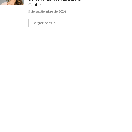
Caribe
9 de septiembre de 2024
Cargar más