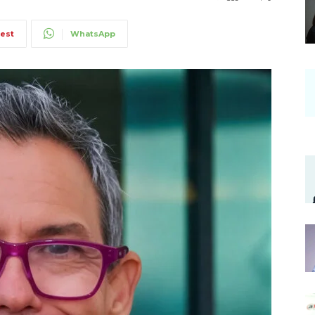
rest
WhatsApp