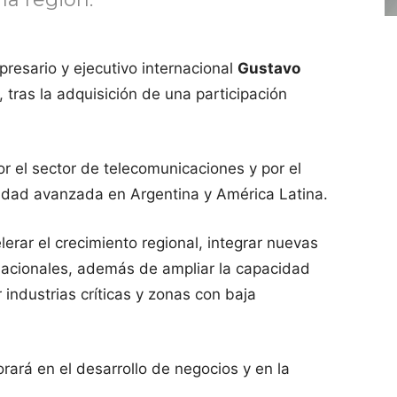
resario y ejecutivo internacional
Gustavo
tras la adquisición de una participación
r el sector de telecomunicaciones y por el
vidad avanzada en Argentina y América Latina.
erar el crecimiento regional, integrar nuevas
rnacionales, además de ampliar la capacidad
industrias críticas y zonas con baja
orará en el desarrollo de negocios y en la