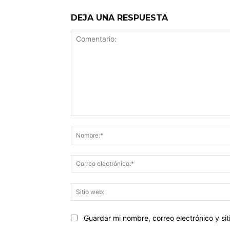
DEJA UNA RESPUESTA
Comentario:
Guardar mi nombre, correo electrónico y s