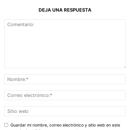
DEJA UNA RESPUESTA
Guardar mi nombre, correo electrónico y sitio web en este