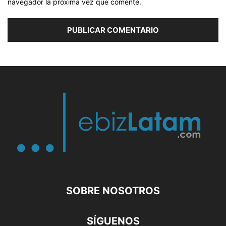
navegador la próxima vez que comente.
SOBRE NOSOTROS
SÍGUENOS