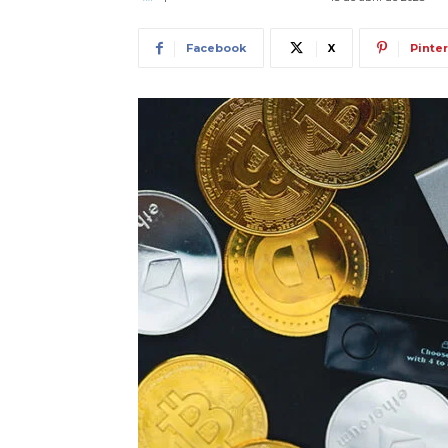
Facebook
X
Pinte