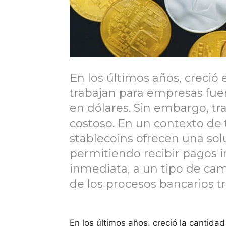
En los últimos años, creció
trabajan para empresas fuer
en dólares. Sin embargo, tra
costoso. En un contexto de 
stablecoins ofrecen una sol
permitiendo recibir pagos 
inmediata, a un tipo de ca
de los procesos bancarios tr
En los últimos años, creció la cantida