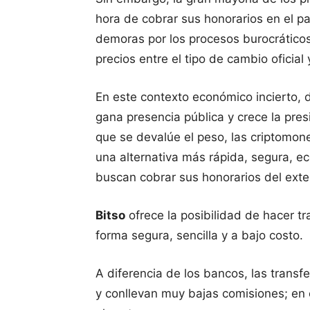
hora de cobrar sus honorarios en el pa
demoras por los procesos burocráticos
precios entre el tipo de cambio oficial 
En este contexto económico incierto, 
gana presencia pública y crece la pres
que se devalúe el peso, las criptomon
una alternativa más rápida, segura, ec
buscan cobrar sus honorarios del exter
Bitso
ofrece la posibilidad de hacer t
forma segura, sencilla y a bajo costo.
A diferencia de los bancos, las transf
y conllevan muy bajas comisiones; en c