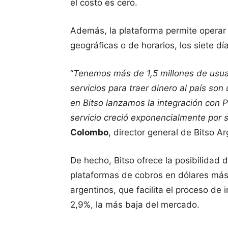
el costo es cero.
Además, la plataforma permite operar 
geográficas o de horarios, los siete d
“
Tenemos más de 1,5 millones de usuar
servicios para traer dinero al país s
en Bitso lanzamos la integración con P
servicio creció exponencialmente por s
Colombo
, director general de Bitso Ar
De hecho, Bitso ofrece la posibilidad 
plataformas de cobros en dólares más
argentinos, que facilita el proceso d
2,9%, la más baja del mercado.