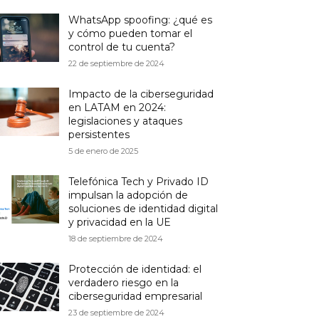
WhatsApp spoofing: ¿qué es
y cómo pueden tomar el
control de tu cuenta?
22 de septiembre de 2024
Impacto de la ciberseguridad
en LATAM en 2024:
legislaciones y ataques
persistentes
5 de enero de 2025
Telefónica Tech y Privado ID
impulsan la adopción de
soluciones de identidad digital
y privacidad en la UE
18 de septiembre de 2024
Protección de identidad: el
verdadero riesgo en la
ciberseguridad empresarial
23 de septiembre de 2024