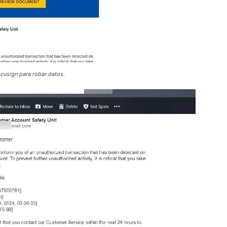
cusign para robar datos.