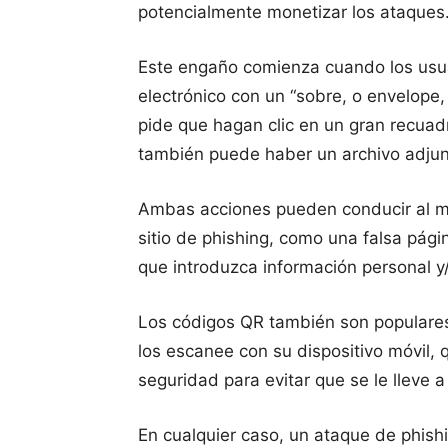
potencialmente monetizar los ataques
Este engaño comienza cuando los usuar
electrónico con un “sobre, o envelope,
pide que hagan clic en un gran recuadr
también puede haber un archivo adjun
Ambas acciones pueden conducir al mi
sitio de phishing, como una falsa págin
que introduzca información personal y/
Los códigos QR también son populares
los escanee con su dispositivo móvil,
seguridad para evitar que se le lleve 
En cualquier caso, un ataque de phishi