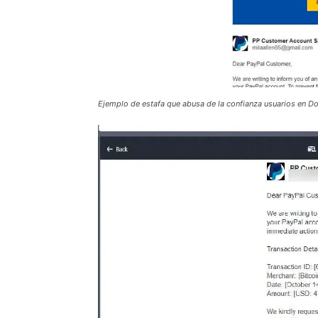
Ejemplo de estafa que abusa de la confianza usuarios en Do