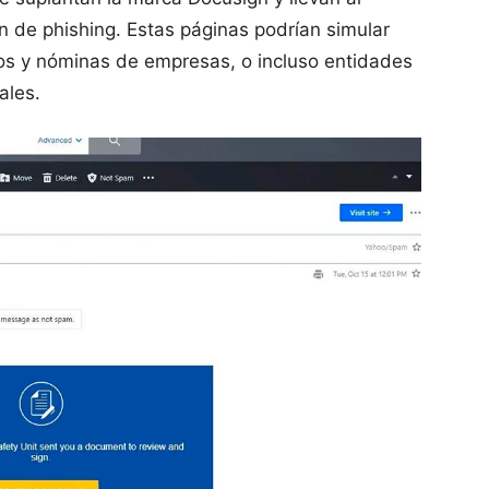
ón de phishing. Estas páginas podrían simular
s y nóminas de empresas, o incluso entidades
ales.