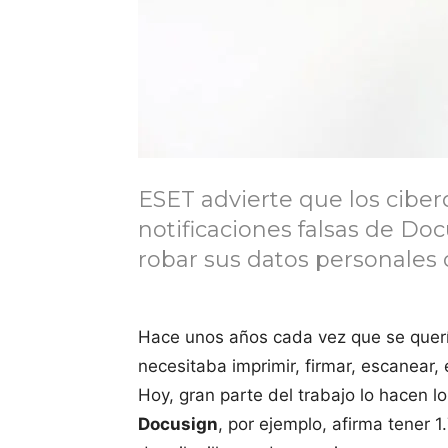
ESET advierte que los ciber
notificaciones falsas de Do
robar sus datos personales 
Hace unos años cada vez que se quería
necesitaba imprimir, firmar, escanear, e
Hoy, gran parte del trabajo lo hacen l
Docusign
, por ejemplo, afirma tener 