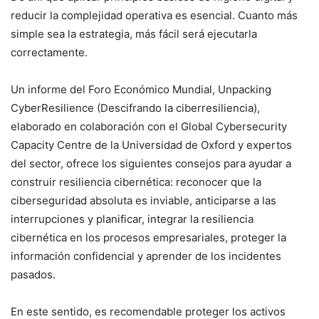
reducir la complejidad operativa es esencial. Cuanto más
simple sea la estrategia, más fácil será ejecutarla
correctamente.
Un informe del Foro Económico Mundial, Unpacking
CyberResilience (Descifrando la ciberresiliencia),
elaborado en colaboración con el Global Cybersecurity
Capacity Centre de la Universidad de Oxford y expertos
del sector, ofrece los siguientes consejos para ayudar a
construir resiliencia cibernética: reconocer que la
ciberseguridad absoluta es inviable, anticiparse a las
interrupciones y planificar, integrar la resiliencia
cibernética en los procesos empresariales, proteger la
información confidencial y aprender de los incidentes
pasados.
En este sentido, es recomendable proteger los activos