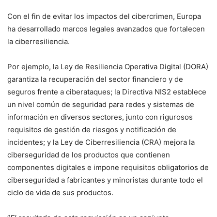
Con el fin de evitar los impactos del cibercrimen, Europa
ha desarrollado marcos legales avanzados que fortalecen
la ciberresiliencia.
Por ejemplo, la Ley de Resiliencia Operativa Digital (DORA)
garantiza la recuperación del sector financiero y de
seguros frente a ciberataques; la Directiva NIS2 establece
un nivel común de seguridad para redes y sistemas de
información en diversos sectores, junto con rigurosos
requisitos de gestión de riesgos y notificación de
incidentes; y la Ley de Ciberresiliencia (CRA) mejora la
ciberseguridad de los productos que contienen
componentes digitales e impone requisitos obligatorios de
ciberseguridad a fabricantes y minoristas durante todo el
ciclo de vida de sus productos.