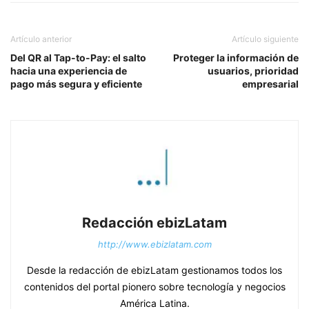
Artículo anterior
Artículo siguiente
Del QR al Tap-to-Pay: el salto
Proteger la información de
hacia una experiencia de
usuarios, prioridad
pago más segura y eficiente
empresarial
Redacción ebizLatam
http://www.ebizlatam.com
Desde la redacción de ebizLatam gestionamos todos los
contenidos del portal pionero sobre tecnología y negocios
América Latina.