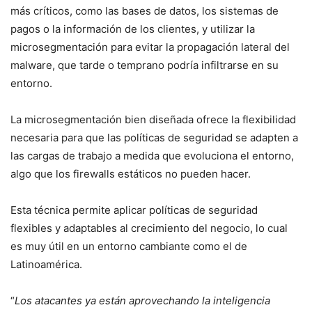
más críticos, como las bases de datos, los sistemas de
pagos o la información de los clientes, y utilizar la
microsegmentación para evitar la propagación lateral del
malware, que tarde o temprano podría infiltrarse en su
entorno.
La microsegmentación bien diseñada ofrece la flexibilidad
necesaria para que las políticas de seguridad se adapten a
las cargas de trabajo a medida que evoluciona el entorno,
algo que los firewalls estáticos no pueden hacer.
Esta técnica permite aplicar políticas de seguridad
flexibles y adaptables al crecimiento del negocio, lo cual
es muy útil en un entorno cambiante como el de
Latinoamérica.
“
Los atacantes ya están aprovechando la inteligencia