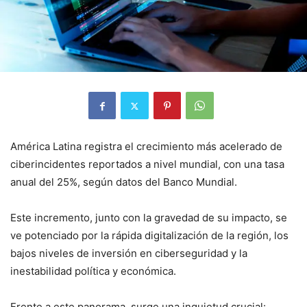
América Latina registra el crecimiento más acelerado de
ciberincidentes reportados a nivel mundial, con una tasa
anual del 25%, según datos del Banco Mundial.
Este incremento, junto con la gravedad de su impacto, se
ve potenciado por la rápida digitalización de la región, los
bajos niveles de inversión en ciberseguridad y la
inestabilidad política y económica.
Frente a este panorama, surge una inquietud crucial: