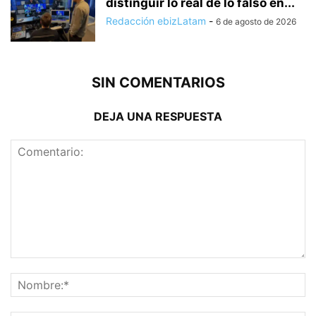
distinguir lo real de lo falso en...
Redacción ebizLatam
-
6 de agosto de 2026
SIN COMENTARIOS
DEJA UNA RESPUESTA