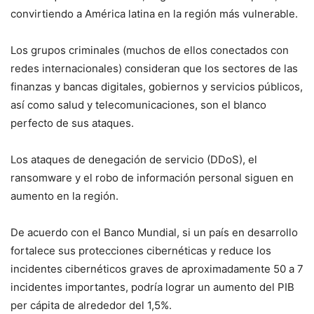
convirtiendo a América latina en la región más vulnerable.
Los grupos criminales (muchos de ellos conectados con
redes internacionales) consideran que los sectores de las
finanzas y bancas digitales, gobiernos y servicios públicos,
así como salud y telecomunicaciones, son el blanco
perfecto de sus ataques.
Los ataques de denegación de servicio (DDoS), el
ransomware y el robo de información personal siguen en
aumento en la región.
De acuerdo con el Banco Mundial, si un país en desarrollo
fortalece sus protecciones cibernéticas y reduce los
incidentes cibernéticos graves de aproximadamente 50 a 7
incidentes importantes, podría lograr un aumento del PIB
per cápita de alrededor del 1,5%.