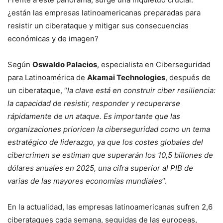
¿están las empresas latinoamericanas preparadas para
resistir un ciberataque y mitigar sus consecuencias
económicas y de imagen?
Según
Oswaldo Palacios
, especialista en Ciberseguridad
para Latinoamérica de
Akamai Technologies
, después de
un ciberataque, “
la clave está en construir ciber resiliencia:
la capacidad de resistir, responder y recuperarse
rápidamente de un ataque. Es importante que las
organizaciones prioricen la ciberseguridad como un tema
estratégico de liderazgo, ya que los costes globales del
cibercrimen se estiman que superarán los 10,5 billones de
dólares anuales en 2025, una cifra superior al PIB de
varias de las mayores economías mundiales
”.
En la actualidad, las empresas latinoamericanas sufren 2,6
ciberataques cada semana, seguidas de las europeas,