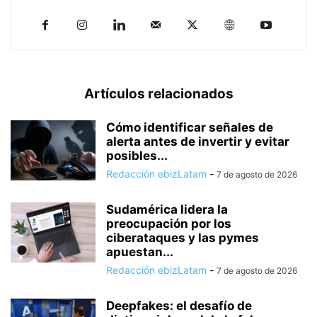
Artículos relacionados
Cómo identificar señales de
alerta antes de invertir y evitar
posibles...
Redacción ebizLatam
-
7 de agosto de 2026
Sudamérica lidera la
preocupación por los
ciberataques y las pymes
apuestan...
Redacción ebizLatam
-
7 de agosto de 2026
Deepfakes: el desafío de