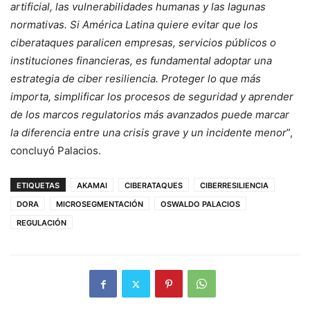
artificial, las vulnerabilidades humanas y las lagunas
normativas. Si América Latina quiere evitar que los
ciberataques paralicen empresas, servicios públicos o
instituciones financieras, es fundamental adoptar una
estrategia de ciber resiliencia. Proteger lo que más
importa, simplificar los procesos de seguridad y aprender
de los marcos regulatorios más avanzados puede marcar
la diferencia entre una crisis grave y un incidente menor
”,
concluyó Palacios.
ETIQUETAS
AKAMAI
CIBERATAQUES
CIBERRESILIENCIA
DORA
MICROSEGMENTACIÓN
OSWALDO PALACIOS
REGULACIÓN