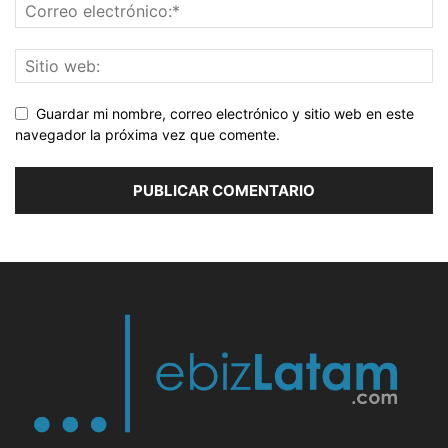
Guardar mi nombre, correo electrónico y sitio web en este
navegador la próxima vez que comente.