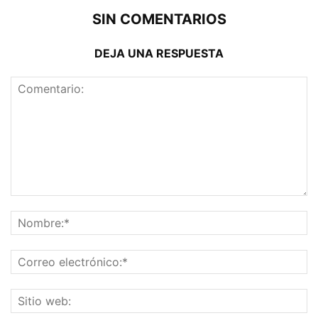
SIN COMENTARIOS
DEJA UNA RESPUESTA