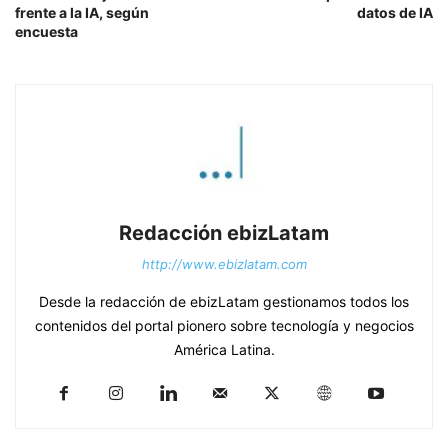
frente a la IA, según
datos de IA
encuesta
Redacción ebizLatam
http://www.ebizlatam.com
Desde la redacción de ebizLatam gestionamos todos los
contenidos del portal pionero sobre tecnología y negocios
América Latina.