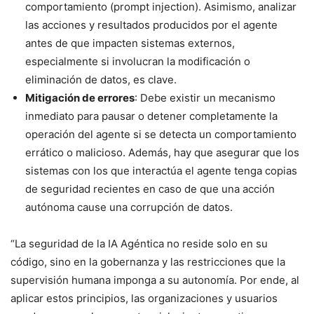
comportamiento (prompt injection). Asimismo, analizar
las acciones y resultados producidos por el agente
antes de que impacten sistemas externos,
especialmente si involucran la modificación o
eliminación de datos, es clave.
Mitigación de errores
: Debe existir un mecanismo
inmediato para pausar o detener completamente la
operación del agente si se detecta un comportamiento
errático o malicioso. Además, hay que asegurar que los
sistemas con los que interactúa el agente tenga copias
de seguridad recientes en caso de que una acción
autónoma cause una corrupción de datos.
“La seguridad de la IA Agéntica no reside solo en su
código, sino en la gobernanza y las restricciones que la
supervisión humana imponga a su autonomía. Por ende, al
aplicar estos principios, las organizaciones y usuarios