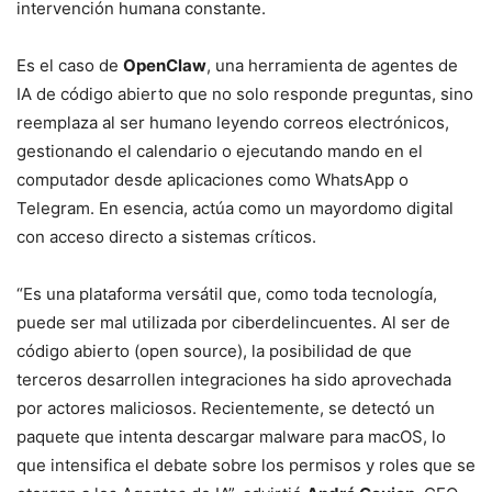
intervención humana constante.
Es el caso de
OpenClaw
, una herramienta de agentes de
IA de código abierto que no solo responde preguntas, sino
reemplaza al ser humano leyendo correos electrónicos,
gestionando el calendario o ejecutando mando en el
computador desde aplicaciones como WhatsApp o
Telegram. En esencia, actúa como un mayordomo digital
con acceso directo a sistemas críticos.
“Es una plataforma versátil que, como toda tecnología,
puede ser mal utilizada por ciberdelincuentes. Al ser de
código abierto (open source), la posibilidad de que
terceros desarrollen integraciones ha sido aprovechada
por actores maliciosos. Recientemente, se detectó un
paquete que intenta descargar malware para macOS, lo
que intensifica el debate sobre los permisos y roles que se