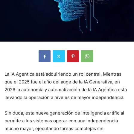
La IA Agéntica está adquiriendo un rol central. Mientras
que el 2025 fue el año del auge de la IA Generativa, en
2026 la autonomía y automatización de la IA Agéntica está
llevando la operación a niveles de mayor independencia.
Sin duda, esta nueva generación de inteligencia artificial
permite a los sistemas operar con una independencia
mucho mayor, ejecutando tareas complejas sin