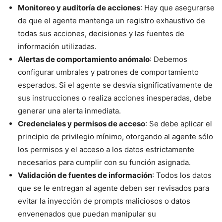
Monitoreo y auditoría de acciones
: Hay que asegurarse
de que el agente mantenga un registro exhaustivo de
todas sus acciones, decisiones y las fuentes de
información utilizadas.
Alertas de comportamiento anómalo
: Debemos
configurar umbrales y patrones de comportamiento
esperados. Si el agente se desvía significativamente de
sus instrucciones o realiza acciones inesperadas, debe
generar una alerta inmediata.
Credenciales y permisos de acceso
: Se debe aplicar el
principio de privilegio mínimo, otorgando al agente sólo
los permisos y el acceso a los datos estrictamente
necesarios para cumplir con su función asignada.
Validación de fuentes de información
: Todos los datos
que se le entregan al agente deben ser revisados para
evitar la inyección de prompts maliciosos o datos
envenenados que puedan manipular su