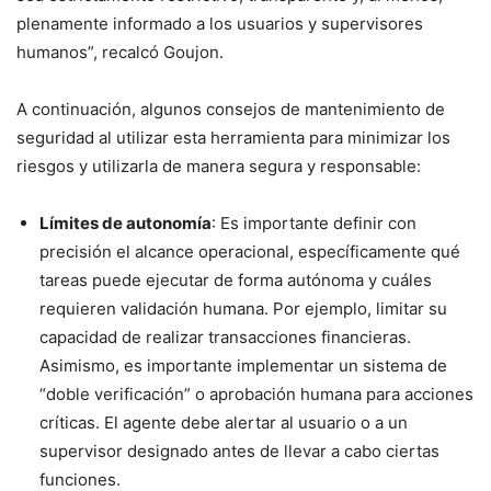
plenamente informado a los usuarios y supervisores
humanos”, recalcó Goujon.
A continuación, algunos consejos de mantenimiento de
seguridad al utilizar esta herramienta para minimizar los
riesgos y utilizarla de manera segura y responsable:
Límites de autonomía
: Es importante definir con
precisión el alcance operacional, específicamente qué
tareas puede ejecutar de forma autónoma y cuáles
requieren validación humana. Por ejemplo, limitar su
capacidad de realizar transacciones financieras.
Asimismo, es importante implementar un sistema de
“doble verificación” o aprobación humana para acciones
críticas. El agente debe alertar al usuario o a un
supervisor designado antes de llevar a cabo ciertas
funciones.