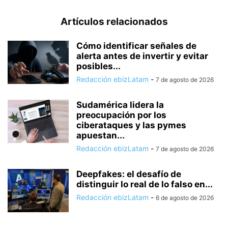
Artículos relacionados
Cómo identificar señales de
alerta antes de invertir y evitar
posibles...
Redacción ebizLatam
-
7 de agosto de 2026
Sudamérica lidera la
preocupación por los
ciberataques y las pymes
apuestan...
Redacción ebizLatam
-
7 de agosto de 2026
Deepfakes: el desafío de
distinguir lo real de lo falso en...
Redacción ebizLatam
-
6 de agosto de 2026