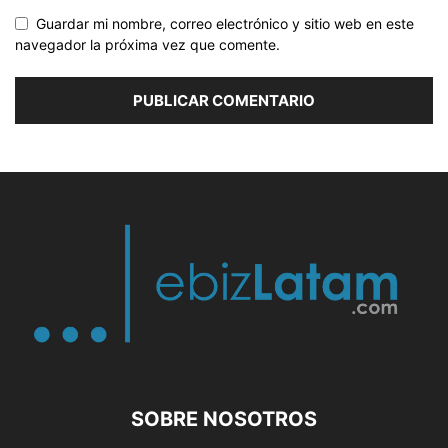
Guardar mi nombre, correo electrónico y sitio web en este
navegador la próxima vez que comente.
SOBRE NOSOTROS